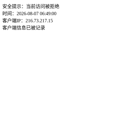
安全提示：当前访问被拒绝
时间：2026-08-07 06:49:00
客户端IP：216.73.217.15
客户端信息已被记录