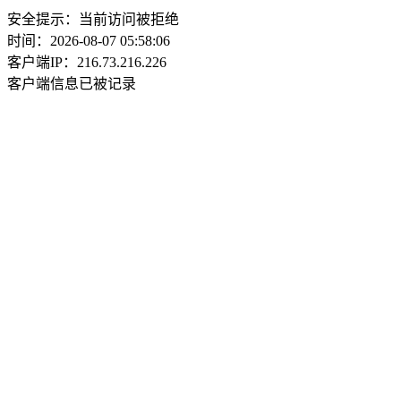
安全提示：当前访问被拒绝
时间：2026-08-07 05:58:06
客户端IP：216.73.216.226
客户端信息已被记录