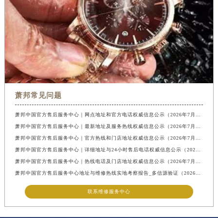
萧邦常见问题
萧邦中国官方售后服务中心｜网点地址和官方电话权威信息公示（2026年7月最新）
萧邦中国官方售后服务中心｜最新地址及服务热线权威信息公示（2026年7月最新）
萧邦中国官方售后服务中心｜官方热线和门店地址权威信息公示（2026年7月最新）
萧邦中国官方售后服务中心｜详细地址与24小时售后电话权威信息公示（2026年7月最新）
萧邦中国官方售后服务中心｜热线电话及门店地址权威信息公示（2026年7月最新）
萧邦中国官方售后服务中心地址与维修热线实地考察报告_多信源验证（2026年7月最新）
联系维修服务中心