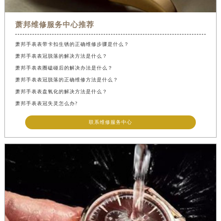
萧邦维修服务中心推荐
萧邦手表表带卡扣生锈的正确维修步骤是什么？
萧邦手表表冠脱落的解决方法是什么？
萧邦手表表圈磕碰后的解决办法是什么？
萧邦手表表冠脱落的正确维修方法是什么？
萧邦手表表盘氧化的解决方法是什么？
萧邦手表表冠失灵怎么办?
联系维修服务中心