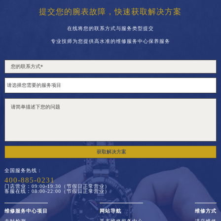
提交您的腕表故障，快速获取解决方案
在线将您的联系方式与服务类型提交
专业技师为您提供高水准的维修服务中心保养服务
获取解决方案
全国服务热线：
400-885-0231
门店营业：09:00-19:30（节假日正常营业）
客服在线：08:00-22:00（节假日正常营业）
维修服务中心项目
网站导航
维修方式