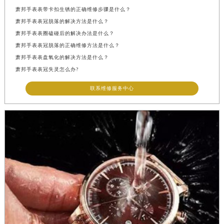
萧邦手表表带卡扣生锈的正确维修步骤是什么？
萧邦手表表冠脱落的解决方法是什么？
萧邦手表表圈磕碰后的解决办法是什么？
萧邦手表表冠脱落的正确维修方法是什么？
萧邦手表表盘氧化的解决方法是什么？
萧邦手表表冠失灵怎么办?
联系维修服务中心