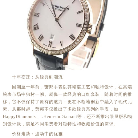
十年变迁：从经典到潮流
回溯至十年前，萧邦手表以其精湛工艺和独特设计，在高端
腕表市场中独树一帜。就像一款经典的口红套装，随着时间的推
移，它不仅保持了原有的魅力，更在不断地创新中融入了现代元
素。从那时起，萧邦不仅推出了多款经典系列的手表，如
HappyDiamonds、LHeureduDiamant等，还不断推出限量版和特
别设计款，满足不同消费者对独特性和收藏价值的需求。
价格走势：波动中的优雅