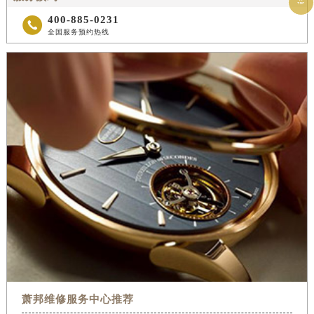

400-885-0231

全国服务预约热线
萧邦维修服务中心推荐