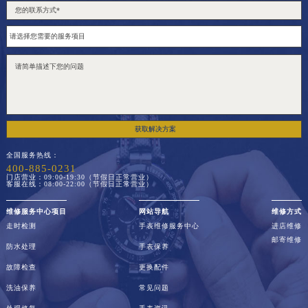
获取解决方案
全国服务热线：
400-885-0231
门店营业：09:00-19:30（节假日正常营业）
客服在线：08:00-22:00（节假日正常营业）
维修服务中心项目
网站导航
维修方式
走时检测
手表维修服务中心
进店维修
邮寄维修
防水处理
手表保养
故障检查
更换配件
洗油保养
常见问题