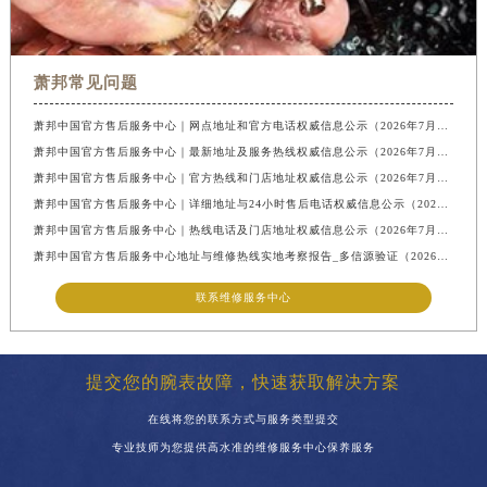
萧邦常见问题
萧邦中国官方售后服务中心｜网点地址和官方电话权威信息公示（2026年7月最新）
萧邦中国官方售后服务中心｜最新地址及服务热线权威信息公示（2026年7月最新）
萧邦中国官方售后服务中心｜官方热线和门店地址权威信息公示（2026年7月最新）
萧邦中国官方售后服务中心｜详细地址与24小时售后电话权威信息公示（2026年7月最新）
萧邦中国官方售后服务中心｜热线电话及门店地址权威信息公示（2026年7月最新）
萧邦中国官方售后服务中心地址与维修热线实地考察报告_多信源验证（2026年7月最新）
联系维修服务中心
提交您的腕表故障，快速获取解决方案
在线将您的联系方式与服务类型提交
专业技师为您提供高水准的维修服务中心保养服务