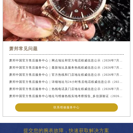
萧邦常见问题
萧邦中国官方售后服务中心｜网点地址和官方电话权威信息公示（2026年7月最新）
萧邦中国官方售后服务中心｜最新地址及服务热线权威信息公示（2026年7月最新）
萧邦中国官方售后服务中心｜官方热线和门店地址权威信息公示（2026年7月最新）
萧邦中国官方售后服务中心｜详细地址与24小时售后电话权威信息公示（2026年7月最新）
萧邦中国官方售后服务中心｜热线电话及门店地址权威信息公示（2026年7月最新）
萧邦中国官方售后服务中心地址与维修热线实地考察报告_多信源验证（2026年7月最新）
联系维修服务中心
提交您的腕表故障，快速获取解决方案