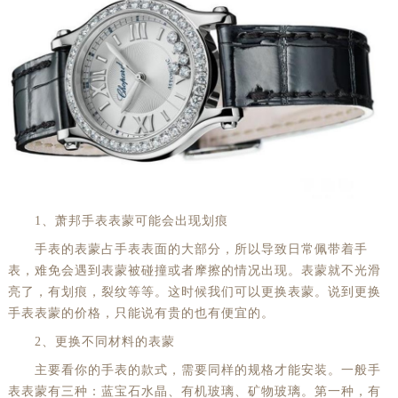
1、萧邦手表表蒙可能会出现划痕
手表的表蒙占手表表面的大部分，所以导致日常佩带着手
表，难免会遇到表蒙被碰撞或者摩擦的情况出现。表蒙就不光滑
亮了，有划痕，裂纹等等。这时候我们可以更换表蒙。说到更换
手表表蒙的价格，只能说有贵的也有便宜的。
2、更换不同材料的表蒙
主要看你的手表的款式，需要同样的规格才能安装。一般手
表表蒙有三种：蓝宝石水晶、有机玻璃、矿物玻璃。第一种，有