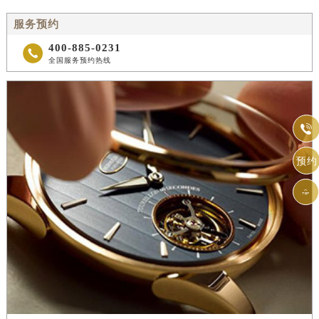
服务预约
400-885-0231

全国服务预约热线

预约
