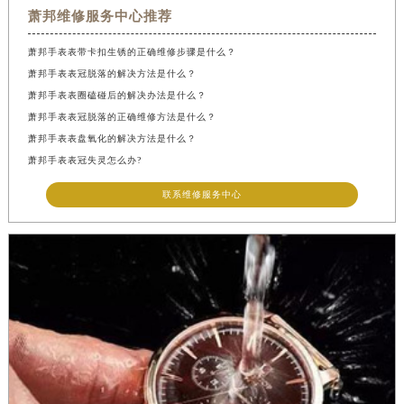
萧邦维修服务中心推荐
萧邦手表表带卡扣生锈的正确维修步骤是什么？
萧邦手表表冠脱落的解决方法是什么？
萧邦手表表圈磕碰后的解决办法是什么？
萧邦手表表冠脱落的正确维修方法是什么？
萧邦手表表盘氧化的解决方法是什么？
萧邦手表表冠失灵怎么办?
联系维修服务中心